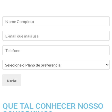
Enviar
QUE TAL CONHECER NOSSO