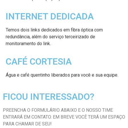
INTERNET DEDICADA
Temos dois links dedicados em fibra óptica com
redundância, além do serviço terceirizado de
monitoramento do link.
CAFÉ CORTESIA
Água e café quentinho liberados para você e sua equipe.
FICOU INTERESSADO?
PREENCHA O FORMULÁRIO ABAIXO E O NOSSO TIME
ENTRARÁ EM CONTATO. EM BREVE VOCÊ TERÁ UM ESPAÇO
PARA CHAMAR DE SEU!