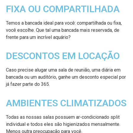
FIXA OU COMPARTILHADA
Temos a bancada ideal para você: compartilhada ou fixa,
você escolhe. Que tal uma bancada mais reservada, de
frente para um incrível aquário?
DESCONTOS EM LOCAÇÃO
Caso precise alugar uma sala de reunião, uma diária em
bancada ou um auditório, ganhe um desconto especial por
já fazer parte do 365.
AMBIENTES CLIMATIZADOS
Todas as nossas salas possuem ar-condicionado split
individual e todos eles são higienizados mensalmente.
Menos outra preocupação para você.