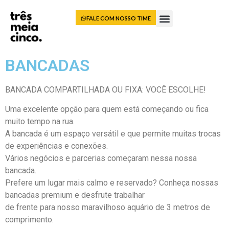
FALE COM NOSSO TIME
BANCADAS
BANCADA COMPARTILHADA OU FIXA: VOCÊ ESCOLHE!
Uma excelente opção para quem está começando ou fica
muito tempo na rua.
A bancada é um espaço versátil e que permite muitas trocas
de experiências e conexões.
Vários negócios e parcerias começaram nessa nossa
bancada.
Prefere um lugar mais calmo e reservado? Conheça nossas
bancadas premium e desfrute trabalhar
de frente para nosso maravilhoso aquário de 3 metros de
comprimento.